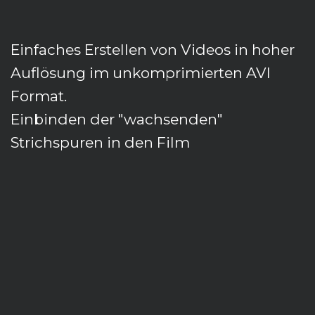
Einfaches Erstellen von Videos in hoher
Auflösung im unkomprimierten AVI
Format.
Einbinden der "wachsenden"
Strichspuren in den Film