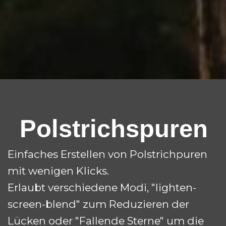
Polstrichspuren
Einfaches Erstellen von Polstrichpuren
mit wenigen Klicks.
Erlaubt verschiedene Modi, "lighten-
screen-blend" zum Reduzieren der
Lücken oder "Fallende Sterne" um die