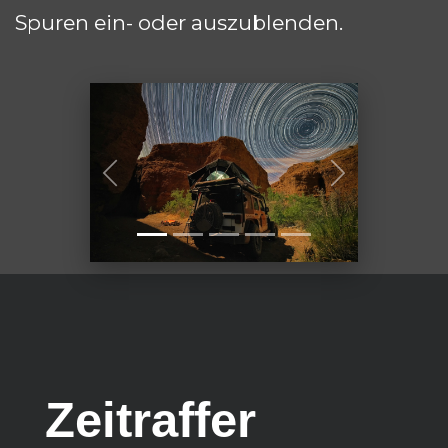
Spuren ein- oder auszublenden.
Previous
Next
Zeitraffer