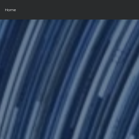
Home
Home